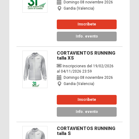
Domingo 08 noviembre 2026
Gandia (Valencia)
Inscríbete
Info. evento
CORTAVIENTOS RUNNING
talla XS
Inscripciones del 19/02/2026
al 04/11/2026 23:59
Domingo 08 noviembre 2026
Gandia (Valencia)
Inscríbete
Info. evento
CORTAVIENTOS RUNNING
talla S