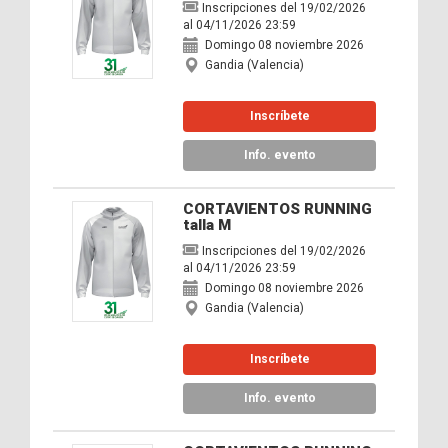
Inscripciones del 19/02/2026
al 04/11/2026 23:59
Domingo 08 noviembre 2026
Gandia (Valencia)
Inscríbete
Info. evento
CORTAVIENTOS RUNNING
talla M
Inscripciones del 19/02/2026
al 04/11/2026 23:59
Domingo 08 noviembre 2026
Gandia (Valencia)
Inscríbete
Info. evento