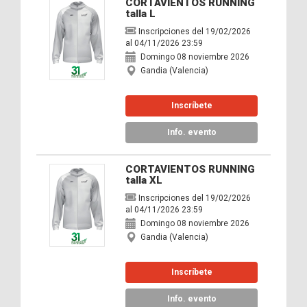
CORTAVIENTOS RUNNING
talla L
Inscripciones del 19/02/2026
al 04/11/2026 23:59
Domingo 08 noviembre 2026
Gandia (Valencia)
Inscríbete
Info. evento
CORTAVIENTOS RUNNING
talla XL
Inscripciones del 19/02/2026
al 04/11/2026 23:59
Domingo 08 noviembre 2026
Gandia (Valencia)
Inscríbete
Info. evento