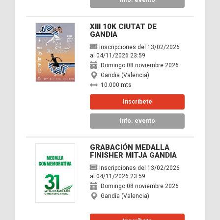
Info. evento
XIII 10K CIUTAT DE
GANDIA
Inscripciones del 13/02/2026
al 04/11/2026 23:59
Domingo 08 noviembre 2026
Gandia (Valencia)
10.000 mts
Inscríbete
Info. evento
GRABACIÓN MEDALLA
FINISHER MITJA GANDIA
Inscripciones del 13/02/2026
al 04/11/2026 23:59
Domingo 08 noviembre 2026
Gandía (Valencia)