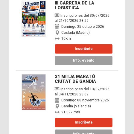
III CARRERA DE LA
LOGISTICA
Inscripciones del 30/07/2026
al 21/10/2026 23:59
Domingo 25 octubre 2026
Coslada (Madrid)
10Km
Inscríbete
Info. evento
31 MITJA MARATÓ
CIUTAT DE GANDIA
Inscripciones del 13/02/2026
al 04/11/2026 23:59
Domingo 08 noviembre 2026
Gandia (Valencia)
21.097 mts
Inscríbete