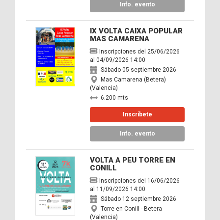
Info. evento
IX VOLTA CAIXA POPULAR
MAS CAMARENA
Inscripciones del 25/06/2026
al 04/09/2026 14:00
Sábado 05 septiembre 2026
Mas Camarena (Betera)
(Valencia)
6.200 mts
Inscríbete
Info. evento
VOLTA A PEU TORRE EN
CONILL
Inscripciones del 16/06/2026
al 11/09/2026 14:00
Sábado 12 septiembre 2026
Torre en Conill - Betera
(Valencia)