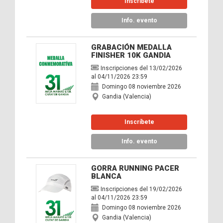
Inscríbete
Info. evento
GRABACIÓN MEDALLA
FINISHER 10K GANDIA
Inscripciones del 13/02/2026
al 04/11/2026 23:59
Domingo 08 noviembre 2026
Gandia (Valencia)
Inscríbete
Info. evento
GORRA RUNNING PACER
BLANCA
Inscripciones del 19/02/2026
al 04/11/2026 23:59
Domingo 08 noviembre 2026
Gandia (Valencia)