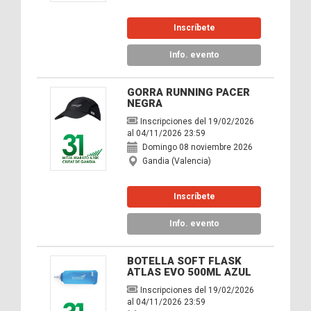
Inscríbete
Info. evento
GORRA RUNNING PACER
NEGRA
Inscripciones del 19/02/2026
al 04/11/2026 23:59
Domingo 08 noviembre 2026
Gandia (Valencia)
Inscríbete
Info. evento
BOTELLA SOFT FLASK
ATLAS EVO 500ML AZUL
Inscripciones del 19/02/2026
al 04/11/2026 23:59