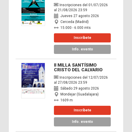
Inscripciones del 01/07/2026
al 21/08/2026 23:59
Jueves 27 agosto 2026
Cerceda (Madrid)
15.000 - 6.000 mts
Inscríbete
Info. evento
II MILLA SANTÍSIMO
CRISTO DEL CALVARIO
Inscripciones del 12/07/2026
al 27/08/2026 23:59
Sábado 29 agosto 2026
Mondejar (Guadalajara)
1609 m
Inscríbete
Info. evento