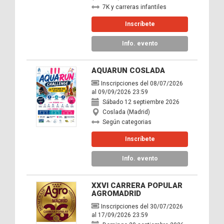
7K y carreras infantiles
Inscríbete
Info. evento
AQUARUN COSLADA
Inscripciones del 08/07/2026
al 09/09/2026 23:59
Sábado 12 septiembre 2026
Coslada (Madrid)
Según categorias
Inscríbete
Info. evento
XXVI CARRERA POPULAR
AGROMADRID
Inscripciones del 30/07/2026
al 17/09/2026 23:59