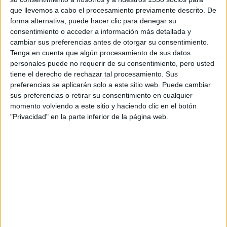
que llevemos a cabo el procesamiento previamente descrito. De
forma alternativa, puede hacer clic para denegar su
consentimiento o acceder a información más detallada y
cambiar sus preferencias antes de otorgar su consentimiento.
Tenga en cuenta que algún procesamiento de sus datos
personales puede no requerir de su consentimiento, pero usted
tiene el derecho de rechazar tal procesamiento. Sus
preferencias se aplicarán solo a este sitio web. Puede cambiar
sus preferencias o retirar su consentimiento en cualquier
momento volviendo a este sitio y haciendo clic en el botón
"Privacidad" en la parte inferior de la página web.