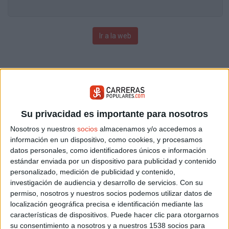
Ir a la web
Su privacidad es importante para nosotros
Nosotros y nuestros
socios
almacenamos y/o accedemos a
información en un dispositivo, como cookies, y procesamos
datos personales, como identificadores únicos e información
estándar enviada por un dispositivo para publicidad y contenido
personalizado, medición de publicidad y contenido,
investigación de audiencia y desarrollo de servicios.
Con su
permiso, nosotros y nuestros socios podemos utilizar datos de
localización geográfica precisa e identificación mediante las
características de dispositivos. Puede hacer clic para otorgarnos
su consentimiento a nosotros y a nuestros 1538 socios para