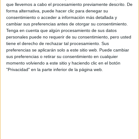
que llevemos a cabo el procesamiento previamente descrito. De
forma alternativa, puede hacer clic para denegar su
consentimiento o acceder a información más detallada y
cambiar sus preferencias antes de otorgar su consentimiento.
Tenga en cuenta que algún procesamiento de sus datos
personales puede no requerir de su consentimiento, pero usted
tiene el derecho de rechazar tal procesamiento. Sus
preferencias se aplicarán solo a este sitio web. Puede cambiar
sus preferencias o retirar su consentimiento en cualquier
momento volviendo a este sitio y haciendo clic en el botón
"Privacidad" en la parte inferior de la página web.