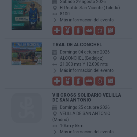
Sábado 29 agosto 2026
El Real de San Vicente (Toledo)
8100
Más información del evento
TRAIL DE ALCONCHEL
Domingo 04 octubre 2026
ALCONCHEL (Badajoz)
21.000 mts Y 12.000 mts
Más información del evento
VIII CROSS SOLIDARIO VELILLA
DE SAN ANTONIO
Domingo 25 octubre 2026
VELILLA DE SAN ANTONIO
(Madrid)
10km y 5km
Más información del evento