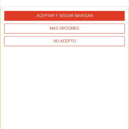
ACEPTAR Y SEGUIR NAVEGAN
MÁS OPCIONES
NO ACEPTO