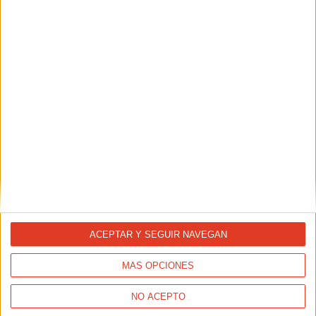
ACEPTAR Y SEGUIR NAVEGAN
MÁS OPCIONES
NO ACEPTO