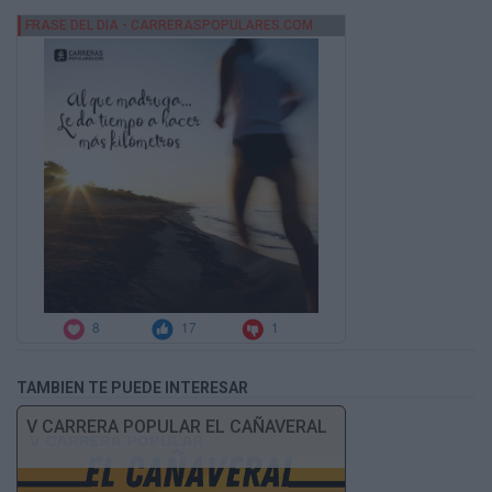
TAMBIEN TE PUEDE INTERESAR
V CARRERA POPULAR EL CAÑAVERAL