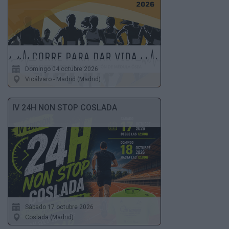
Domingo 04 octubre 2026
Vicálvaro - Madrid (Madrid)
IV 24H NON STOP COSLADA
Sábado 17 octubre 2026
Coslada (Madrid)