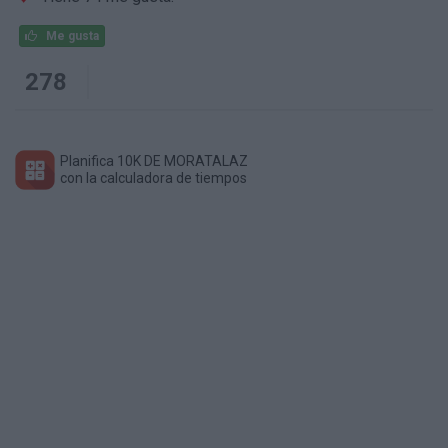
Me gusta
278
Planifica 10K DE MORATALAZ
con la calculadora de tiempos