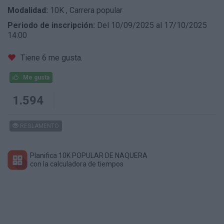
Modalidad:
10K
,
Carrera popular
Periodo de inscripción:
Del 10/09/2025 al 17/10/2025
14:00
Tiene 6 me gusta.
Me gusta
1.594
REGLAMENTO
Planifica 10K POPULAR DE NAQUERA
con la calculadora de tiempos