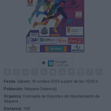
Fecha:
Sábado 18 octubre 2025 a partir de las 10:00 h.
Población:
Náquera (Valencia)
Organiza:
Concejalía de Deportes del Ayuntamiento de
Náquera
Distancia:
10K