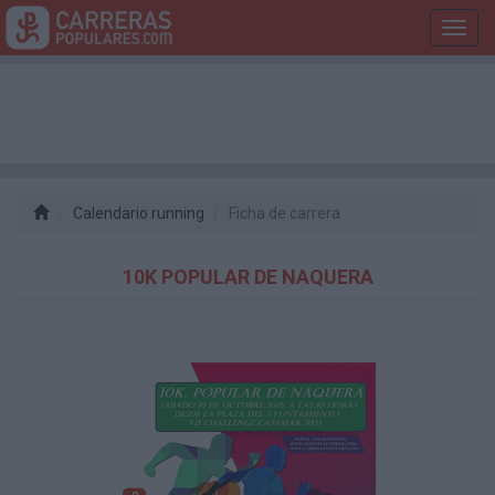
Toggl
navig
Calendario running
Ficha de carrera
10K POPULAR DE NAQUERA