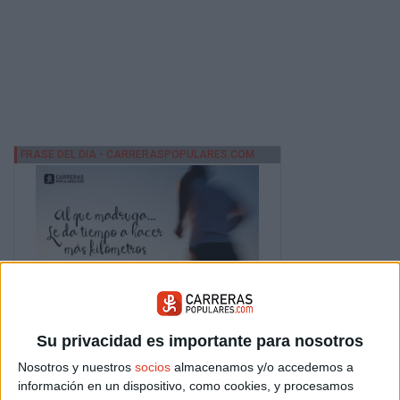
Su privacidad es importante para nosotros
Nosotros y nuestros
socios
almacenamos y/o accedemos a
información en un dispositivo, como cookies, y procesamos