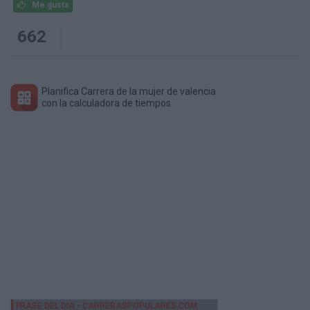
Me gusta
662
Planifica Carrera de la mujer de valencia
con la calculadora de tiempos