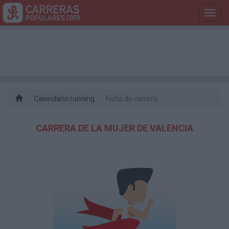
Toggl
navig
Calendario running
Ficha de carrera
CARRERA DE LA MUJER DE VALENCIA