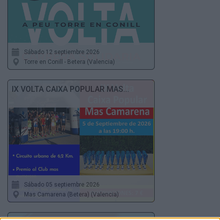
Sábado 12 septiembre 2026
Torre en Conill - Betera (Valencia)
IX VOLTA CAIXA POPULAR MAS...
Sábado 05 septiembre 2026
Mas Camarena (Betera) (Valencia)