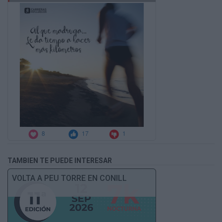
TAMBIEN TE PUEDE INTERESAR
VOLTA A PEU TORRE EN CONILL