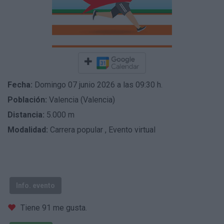
Fecha:
Domingo 07 junio 2026 a las 09:30 h.
Población:
Valencia (Valencia)
Distancia:
5.000 m
Modalidad:
Carrera popular
,
Evento virtual
Info. evento
Tiene 91 me gusta.