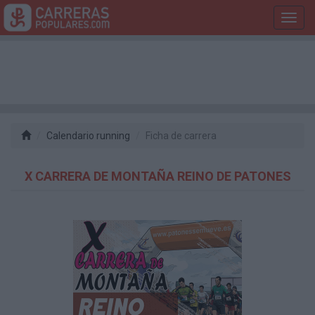
Toggl
navig
Calendario running
Ficha de carrera
X CARRERA DE MONTAÑA REINO DE PATONES