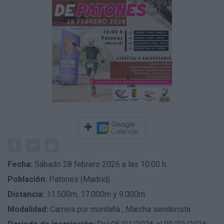
Fecha:
Sábado 28 febrero 2026 a las 10:00 h.
Población:
Patones (Madrid)
Distancia:
11.500m, 17.000m y 9.000m
Modalidad:
Carrera por montaña
,
Marcha senderista