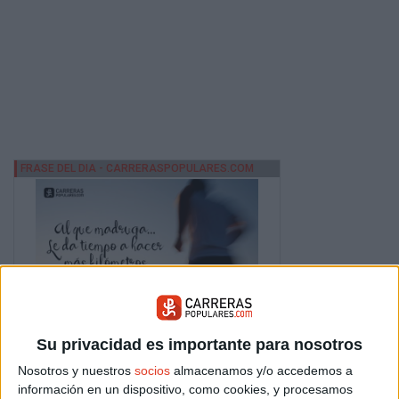
Su privacidad es importante para nosotros
Nosotros y nuestros
socios
almacenamos y/o accedemos a
información en un dispositivo, como cookies, y procesamos