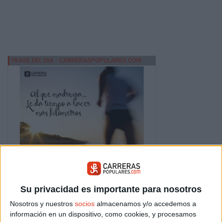
Su privacidad es importante para nosotros
Nosotros y nuestros
socios
almacenamos y/o accedemos a
información en un dispositivo, como cookies, y procesamos
REGLAMENTO