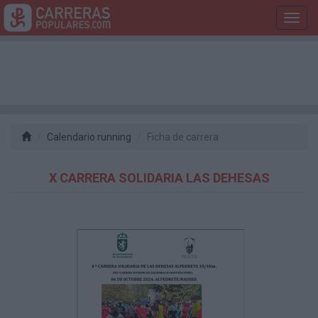
Toggl
navig
Calendario running
Ficha de carrera
X CARRERA SOLIDARIA LAS DEHESAS