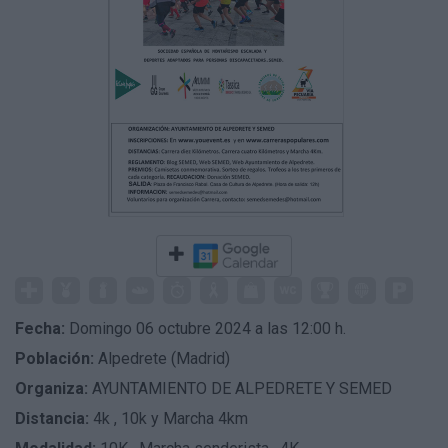
Fecha:
Domingo 06 octubre 2024 a las 12:00 h.
Población:
Alpedrete (Madrid)
Organiza:
AYUNTAMIENTO DE ALPEDRETE Y SEMED
Distancia:
4k , 10k y Marcha 4km