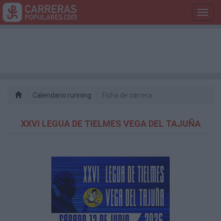
Toggl
navig
Calendario running
Ficha de carrera
XXVI LEGUA DE TIELMES VEGA DEL TAJUÑA