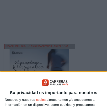
Su privacidad es importante para nosotros
Nosotros y nuestros
socios
almacenamos y/o accedemos a
información en un dispositivo, como cookies, y procesamos