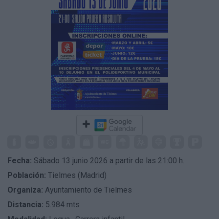
Fecha:
Sábado 13 junio 2026 a partir de las 21:00 h.
Población:
Tielmes (Madrid)
Organiza:
Ayuntamiento de Tielmes
Distancia:
5.984 mts