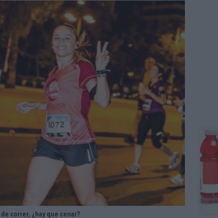
de correr, ¿hay que cenar?