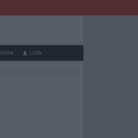
ADORA
LOGIN