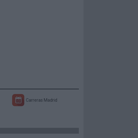
Carreras Madrid