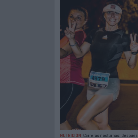
NUTRICIÓN
Carreras nocturnas: después 