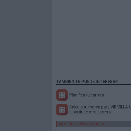
TAMBIEN TE PUEDE INTERESAR
Planifica tu carrera
a partir de otra carrera
ARTICULOS RELACIONADOS