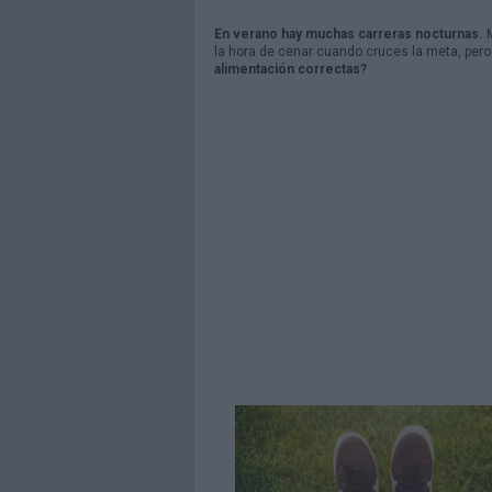
En verano hay muchas carreras nocturnas.
la hora de cenar cuando cruces la meta, per
alimentación correctas?