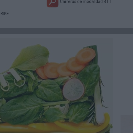
Carreras de modalidad BTT
 BIKE