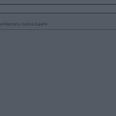
 del Manzano, Cuenca, España