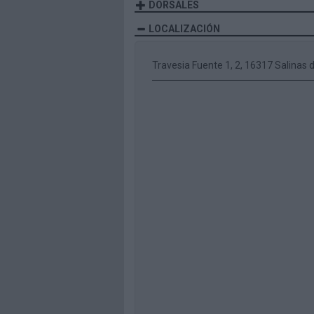
DORSALES
LOCALIZACIÓN
Travesia Fuente 1, 2, 16317 Salinas