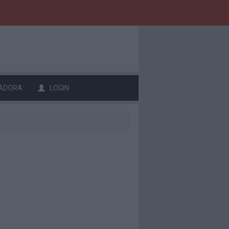
ADORA
LOGIN