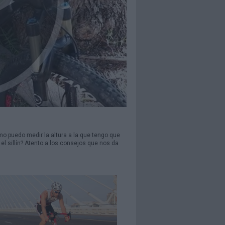
 puedo medir la altura a la que tengo que
el sillín? Atento a los consejos que nos da