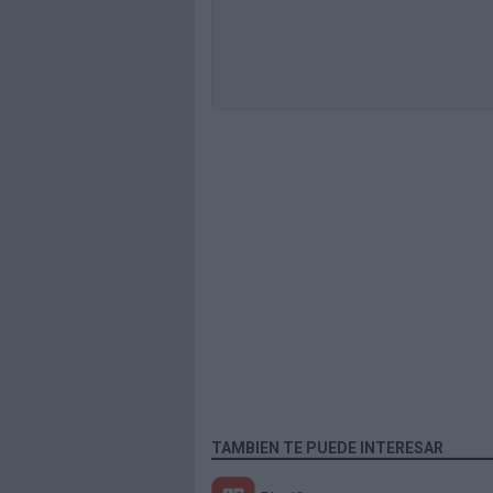
TAMBIEN TE PUEDE INTERESAR