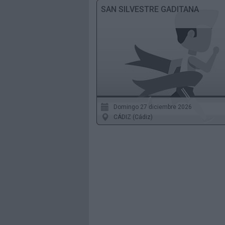
SAN SILVESTRE GADITANA
Domingo 27 diciembre 2026
CÁDIZ (Cádiz)