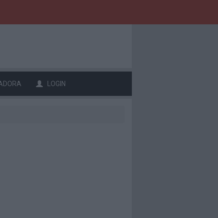
ADORA
LOGIN