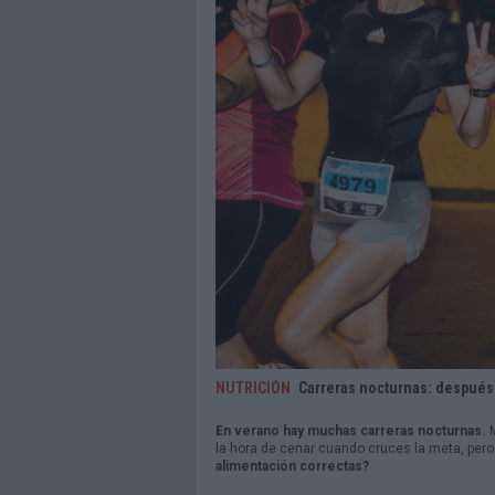
NUTRICIÓN
Carreras nocturnas: después 
En verano hay muchas carreras nocturnas.
la hora de cenar cuando cruces la meta, per
alimentación correctas?