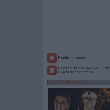
Planifica tu carrera
a partir de otra carrera
ARTICULOS RELACIONADOS