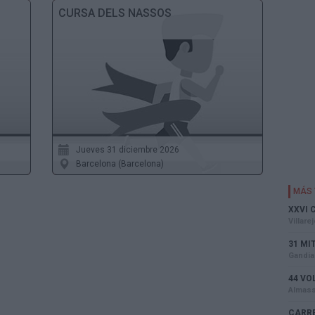
CURSA DELS NASSOS
Jueves 31 diciembre 2026
Barcelona (Barcelona)