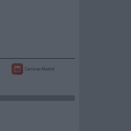
Carreras Madrid