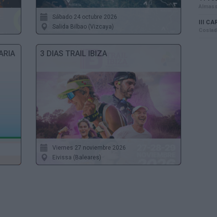
Sábado 24 octubre 2026
Salida Bilbao (Vizcaya)
ARIA
3 DIAS TRAIL IBIZA
Viernes 27 noviembre 2026
Eivissa (Baleares)