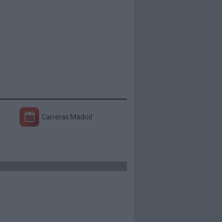
Carreras Madrid