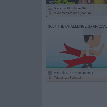
Domingo 18 octubre 2026
Rivas Vaciamadrid (Madrid)
360º THE CHALLENGE GRAN CAN
Miércoles 04 noviembre 2026
Tejeda (Las Palmas)