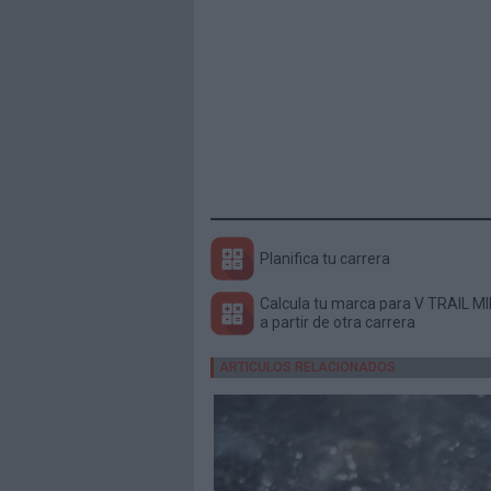
Planifica tu carrera
Calcula tu marca para V TRAIL M
a partir de otra carrera
ARTICULOS RELACIONADOS