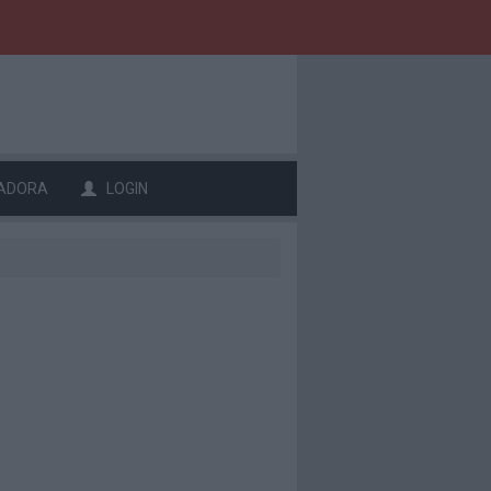
ADORA
LOGIN