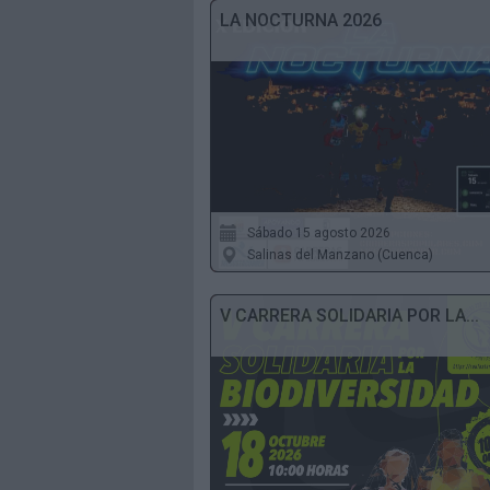
LA NOCTURNA 2026
Sábado 15 agosto 2026
Salinas del Manzano (Cuenca)
V CARRERA SOLIDARIA POR LA...