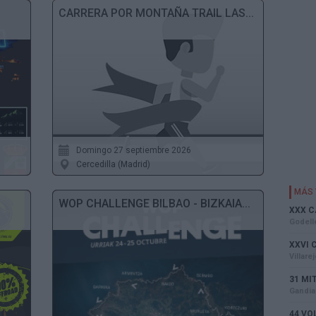
CARRERA POR MONTAÑA TRAIL LAS...
Domingo 27 septiembre 2026
Cercedilla (Madrid)
WOP CHALLENGE BILBAO - BIZKAIA...