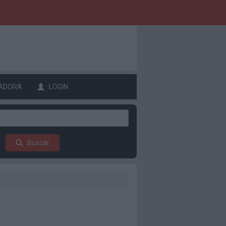
ADORA
LOGIN
Buscar