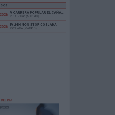
e 2026
V CARRERA POPULAR EL CAÑAVERAL
/2026
VICÁLVARO (MADRID)
IV 24H NON STOP COSLADA
/2026
COSLADA (MADRID)