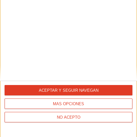
ACEPTAR Y SEGUIR NAVEGAN
MÁS OPCIONES
NO ACEPTO