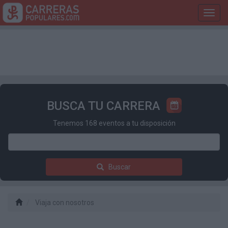
Toggl
navig
BUSCA TU CARRERA
Tenemos 168 eventos a tu disposición
Buscar
Viaja con nosotros