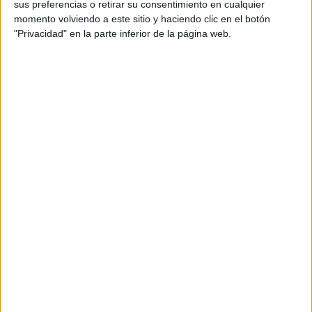
sus preferencias o retirar su consentimiento en cualquier
momento volviendo a este sitio y haciendo clic en el botón
"Privacidad" en la parte inferior de la página web.