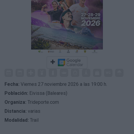
Fecha:
Viernes 27 noviembre 2026 a las 19:00 h.
Población:
Eivissa (Baleares)
Organiza:
Trideporte.com
Distancia:
varias
Modalidad:
Trail