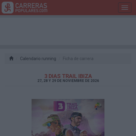
Toggl
navig
Calendario running
Ficha de carrera
3 DIAS TRAIL IBIZA
27, 28 Y 29 DE NOVIEMBRE DE 2026