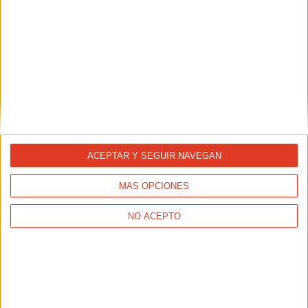
ACEPTAR Y SEGUIR NAVEGAN
MÁS OPCIONES
NO ACEPTO