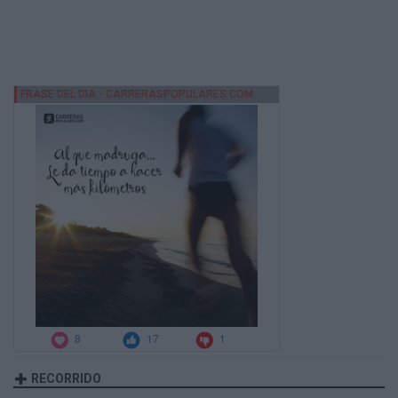
RECORRIDO