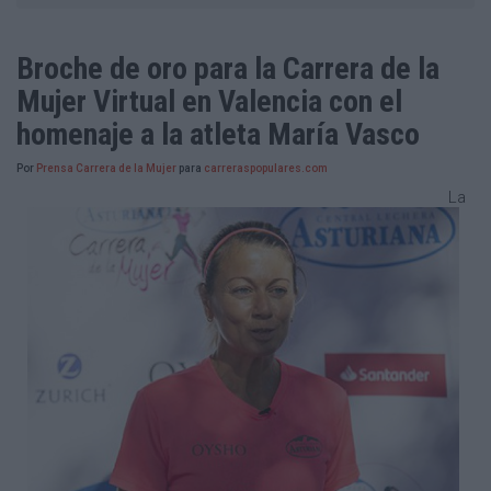
Broche de oro para la Carrera de la
Mujer Virtual en Valencia con el
homenaje a la atleta María Vasco
Por
Prensa Carrera de la Mujer
para
carreraspopulares.com
La