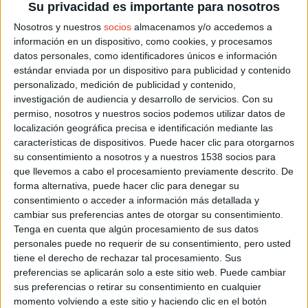
Su privacidad es importante para nosotros
Nosotros y nuestros
socios
almacenamos y/o accedemos a
información en un dispositivo, como cookies, y procesamos
datos personales, como identificadores únicos e información
estándar enviada por un dispositivo para publicidad y contenido
personalizado, medición de publicidad y contenido,
investigación de audiencia y desarrollo de servicios.
Con su
permiso, nosotros y nuestros socios podemos utilizar datos de
localización geográfica precisa e identificación mediante las
características de dispositivos. Puede hacer clic para otorgarnos
su consentimiento a nosotros y a nuestros 1538 socios para
que llevemos a cabo el procesamiento previamente descrito. De
forma alternativa, puede hacer clic para denegar su
consentimiento o acceder a información más detallada y
ACTUALIDAD
Que hacer en la fase 1
cambiar sus preferencias antes de otorgar su consentimiento.
Tenga en cuenta que algún procesamiento de sus datos
personales puede no requerir de su consentimiento, pero usted
tiene el derecho de rechazar tal procesamiento. Sus
preferencias se aplicarán solo a este sitio web. Puede cambiar
sus preferencias o retirar su consentimiento en cualquier
momento volviendo a este sitio y haciendo clic en el botón