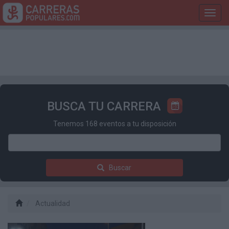
Toggl
navig
BUSCA TU CARRERA
Tenemos 168 eventos a tu disposición
Buscar
Actualidad