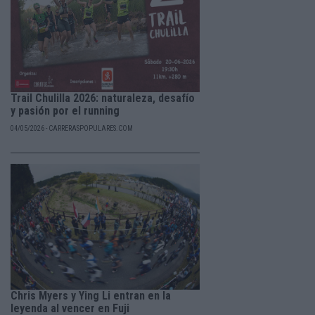
Trail Chulilla 2026: naturaleza, desafío
y pasión por el running
04/05/2026 - CARRERASPOPULARES.COM
Chris Myers y Ying Li entran en la
leyenda al vencer en Fuji