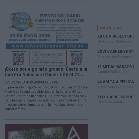
¡Corre por algo más grande! Únete a la
Carrera Niños sin Cáncer City el 24...
05/05/2026 - CARRERASPOPULARES.COM
El próximo domingo 24 de mayo, el Parque Juan Carlos I de
Madrid se llenará de solidaridad en la Carrera Niños sin
Cáncer City de la Fundación OC. Un evento diseñado por y
para la esperanza, donde cada inscripción se transforma
íntegramente en impulso para la investigación contra el
cáncer infantil.