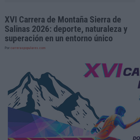
XVI Carrera de Montaña Sierra de
Salinas 2026: deporte, naturaleza y
superación en un entorno único
Por
carreraspopulares.com