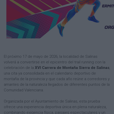
El próximo 17 de mayo de 2026, la localidad de Salinas
volverá a convertirse en el epicentro del trail running con la
celebración de la
XVI Carrera de Montaña Sierra de Salinas
,
una cita ya consolidada en el calendario deportivo de
montaña de la provincia y que cada año reúne a corredores y
amantes de la naturaleza llegados de diferentes puntos de la
Comunidad Valenciana.
Organizada por el Ayuntamiento de Salinas, esta prueba
ofrece una experiencia deportiva única en plena naturaleza,
combinando exigencia física, paisajes espectaculares y un