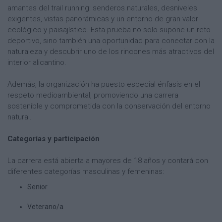
amantes del trail running: senderos naturales, desniveles
exigentes, vistas panorámicas y un entorno de gran valor
ecológico y paisajístico. Esta prueba no solo supone un reto
deportivo, sino también una oportunidad para conectar con la
naturaleza y descubrir uno de los rincones más atractivos del
interior alicantino.
Además, la organización ha puesto especial énfasis en el
respeto medioambiental, promoviendo una carrera
sostenible y comprometida con la conservación del entorno
natural.
Categorías y participación
La carrera está abierta a mayores de 18 años y contará con
diferentes categorías masculinas y femeninas:
Senior
Veterano/a