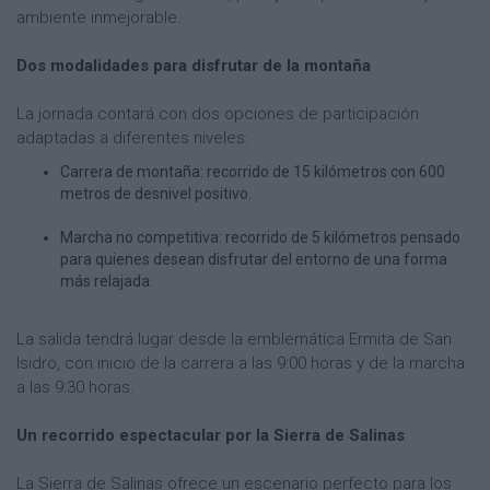
ambiente inmejorable.
Dos modalidades para disfrutar de la montaña
La jornada contará con dos opciones de participación
adaptadas a diferentes niveles:
Carrera de montaña: recorrido de 15 kilómetros con 600
metros de desnivel positivo.
Marcha no competitiva: recorrido de 5 kilómetros pensado
para quienes desean disfrutar del entorno de una forma
más relajada.
La salida tendrá lugar desde la emblemática Ermita de San
Isidro, con inicio de la carrera a las 9:00 horas y de la marcha
a las 9:30 horas.
Un recorrido espectacular por la Sierra de Salinas
La Sierra de Salinas ofrece un escenario perfecto para los