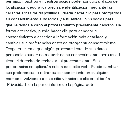
permiso, nosotros y nuestros socios podemos utilizar datos de
localización geográfica precisa e identificación mediante las
características de dispositivos. Puede hacer clic para otorgarnos
su consentimiento a nosotros y a nuestros 1538 socios para
que llevemos a cabo el procesamiento previamente descrito. De
forma alternativa, puede hacer clic para denegar su
consentimiento o acceder a información más detallada y
cambiar sus preferencias antes de otorgar su consentimiento.
Tenga en cuenta que algún procesamiento de sus datos
personales puede no requerir de su consentimiento, pero usted
tiene el derecho de rechazar tal procesamiento. Sus
preferencias se aplicarán solo a este sitio web. Puede cambiar
sus preferencias o retirar su consentimiento en cualquier
momento volviendo a este sitio y haciendo clic en el botón
"Privacidad" en la parte inferior de la página web.
www.photorun.net