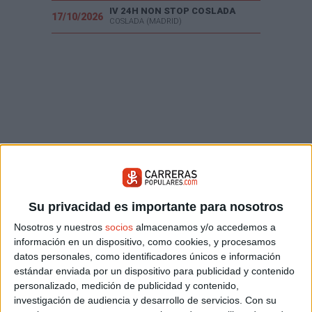
IV 24H NON STOP COSLADA
17/10/2026
COSLADA (MADRID)
Su privacidad es importante para nosotros
Nosotros y nuestros
socios
almacenamos y/o accedemos a
información en un dispositivo, como cookies, y procesamos
datos personales, como identificadores únicos e información
estándar enviada por un dispositivo para publicidad y contenido
personalizado, medición de publicidad y contenido,
investigación de audiencia y desarrollo de servicios.
Con su