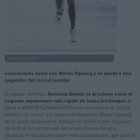
www.photorun.net
emocionante duelo con Wilson Kipsang y se queda a seis
segundos del récord mundial
El pasado domingo,
Kenenisa Bekele se proclamó como el
segundo maratoniano más rápido de todos los tiempos
al
ganar el BMW BERLIN-MARATHON con una marca de 2:03:03,
además de vencer a la superestrella keniata Wilson Kipsang
en un duelo apasionante. Aunque se quedó a seis segundos
de batir el récord mundial del keniata Dennis Kimetto,
destrozó el récord del etíope Haile Gebrselassie, que ganó el