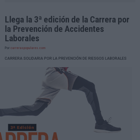
Llega la 3ª edición de la Carrera por
la Prevención de Accidentes
Laborales
Por
carreraspopulares.com
CARRERA SOLIDARIA POR LA PREVENCIÓN DE RIESGOS LABORALES