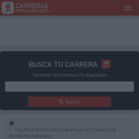
Toggl
navig
BUSCA TU CARRERA
Tenemos 164 eventos a tu disposición
Buscar
Llega la 3ª edición de la Carrera por la Prevención de
Accidentes Laborales