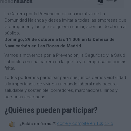
La Carrera por la Prevención es una iniciativa de La
Comunidad Nalanda y desea invitar a todas las empresas que
la componen y las que se quieran sumar, además de abrirla al
público.
Domingo, 29 de octubre a las 11:00h en la Dehesa de
Navalcarbón en Las Rozas de Madrid
.
Vamos a movernos por la Prevención, la Seguridad y la Salud
Laborales en una carrera en la que tú y tu empresa no podéis
faltar.
Todos podremos participar para que juntos demos visibilidad
a la importancia de vivir en un mundo laboral más seguro,
saludable y sostenible: corredores, marchadores, niños y
personas adaptadas.
¿Quiénes pueden participar?
¿Estás en forma?
:
corre y compite en 10k, 5k o