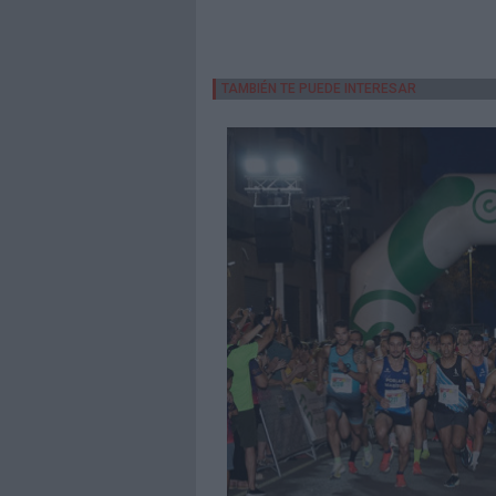
TAMBIÉN TE PUEDE INTERESAR