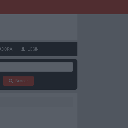
ADORA
LOGIN
Buscar