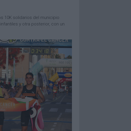
s 10K solidarios del municipio
fantiles y otra posterior, con un