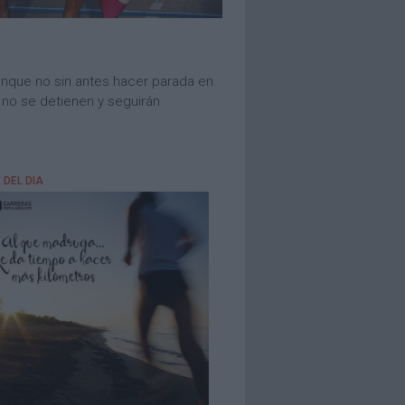
aunque no sin antes hacer parada en
e no se detienen y seguirán