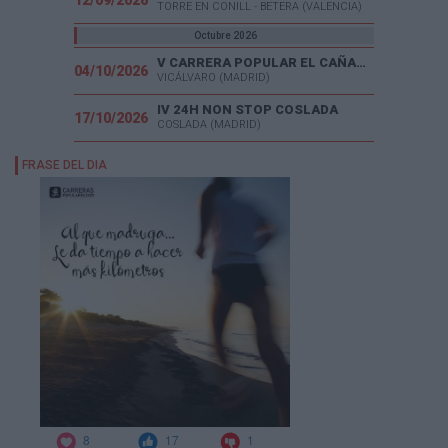
12/09/2026
TORRE EN CONILL - BETERA (VALENCIA)
Octubre 2026
V CARRERA POPULAR EL CAÑAVERAL
04/10/2026
VICÁLVARO (MADRID)
IV 24H NON STOP COSLADA
17/10/2026
COSLADA (MADRID)