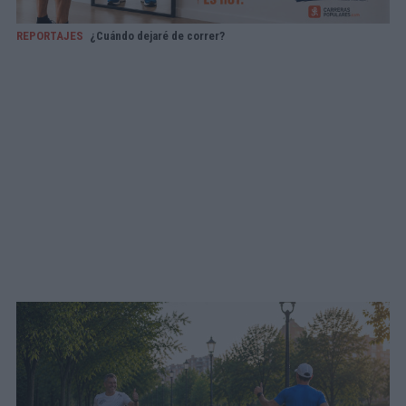
REPORTAJES
¿Cuándo dejaré de correr?