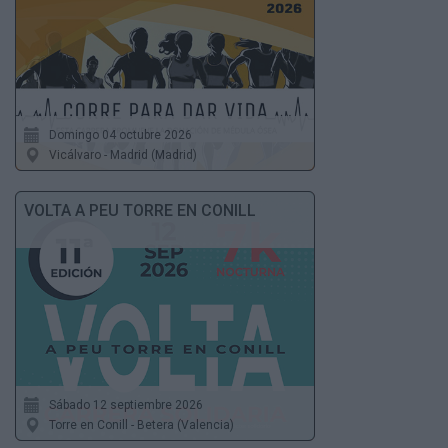
Domingo 04 octubre 2026
Vicálvaro - Madrid (Madrid)
VOLTA A PEU TORRE EN CONILL
Sábado 12 septiembre 2026
Torre en Conill - Betera (Valencia)