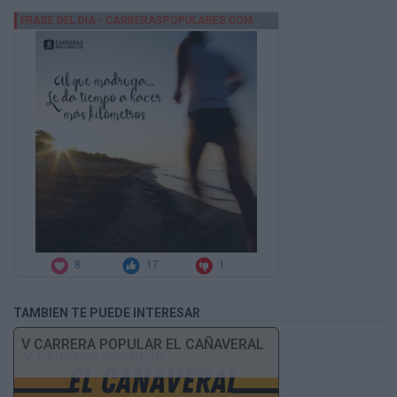
TAMBIEN TE PUEDE INTERESAR
V CARRERA POPULAR EL CAÑAVERAL