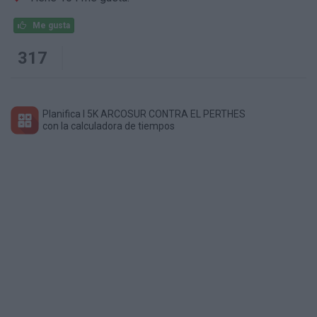
Me gusta
317
Planifica I 5K ARCOSUR CONTRA EL PERTHES
con la calculadora de tiempos