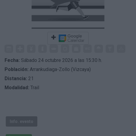
Fecha:
Sábado 24 octubre 2026 a las 15:30 h.
Población:
Arrankudiaga-Zollo (Vizcaya)
Distancia:
21
Modalidad:
Trail
Info. evento