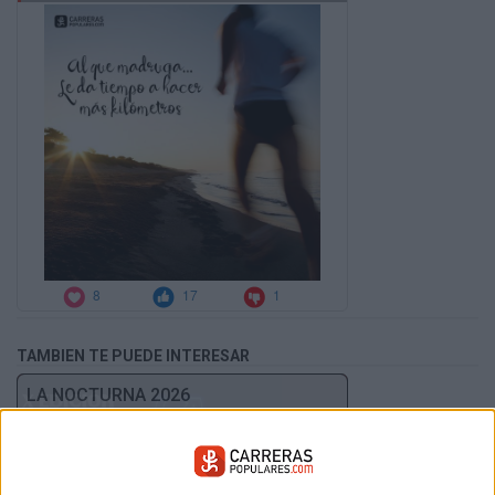
TAMBIEN TE PUEDE INTERESAR
LA NOCTURNA 2026