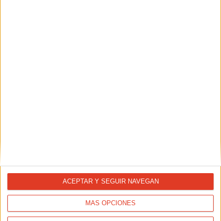
ACEPTAR Y SEGUIR NAVEGAN
MÁS OPCIONES