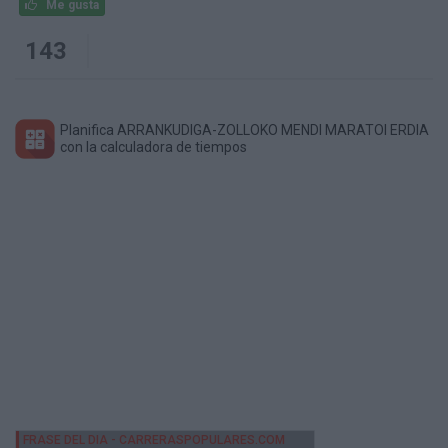
Me gusta
143
Planifica ARRANKUDIGA-ZOLLOKO MENDI MARATOI ERDIA
con la calculadora de tiempos