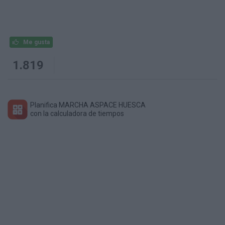
Me gusta
1.819
Planifica MARCHA ASPACE HUESCA
con la calculadora de tiempos