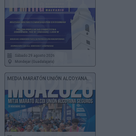
Sábado 29 agosto 2026
Mondejar (Guadalajara)
MEDIA MARATÓN UNIÓN ALCOYANA...