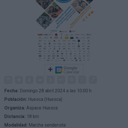
Fecha:
Domingo 28 abril 2024 a las 10:00 h.
Población:
Huesca (Huesca)
Organiza:
Aspace Huesca
Distancia:
18 km
Modalidad:
Marcha senderista