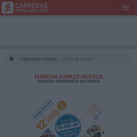
Toggl
navig
Calendario running
Ficha de carrera
MARCHA ASPACE HUESCA
MARCHA SENDERISTA SOLIDARIA