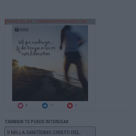
TAMBIEN TE PUEDE INTERESAR
II MILLA SANTÍSIMO CRISTO DEL...