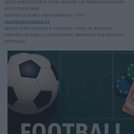
guía completa sobre cómo apostar con Mastercard puede
encontrarse aquí:
Además, portales especializados como
apuetasdeportivas.es
ayudan a los usuarios a comparar casas de apuestas,
métodos de pago y promociones, facilitando una elección
informada.