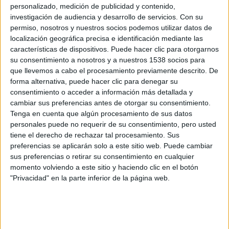
una forma de entretenimiento. Apostar con responsabilidad
personalizado, medición de publicidad y contenido,
es esencial para evitar problemas financieros o emocionales.
investigación de audiencia y desarrollo de servicios.
Con su
permiso, nosotros y nuestros socios podemos utilizar datos de
CONSEJOS BÁSICOS PARA UN JUEGO RESPONSABLE
localización geográfica precisa e identificación mediante las
Establece un presupuesto antes de apostar
características de dispositivos. Puede hacer clic para otorgarnos
su consentimiento a nosotros y a nuestros 1538 socios para
No intentes recuperar pérdidas de forma impulsiva
que llevemos a cabo el procesamiento previamente descrito. De
forma alternativa, puede hacer clic para denegar su
Evita apostar bajo presión emocional
consentimiento o acceder a información más detallada y
cambiar sus preferencias antes de otorgar su consentimiento.
Tómate descansos frecuentes
Tenga en cuenta que algún procesamiento de sus datos
personales puede no requerir de su consentimiento, pero usted
Usa las herramientas de autoexclusión si es necesario
tiene el derecho de rechazar tal procesamiento. Sus
Las plataformas reguladas suelen ofrecer mecanismos de
preferencias se aplicarán solo a este sitio web. Puede cambiar
control para proteger al usuario.
sus preferencias o retirar su consentimiento en cualquier
momento volviendo a este sitio y haciendo clic en el botón
"Privacidad" en la parte inferior de la página web.
CARRERAS DESTACADAS
Agosto 2026