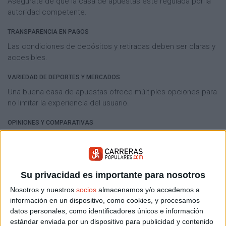
Asegúrate de que la casa de apuestas esté regulada por la
autoridad competente.
TRANSPARENCIA EN PAGOS
Las condiciones de depósitos y retiradas deben ser claras y
accesibles.
VARIEDAD DE DEPORTES Y MERCADOS
Una buena casa de apuestas ofrece múltiples opciones para
no limitar la experiencia del usuario.
OPINIONES Y COMPARATIVAS
Portales especializados como permiten comparar distintas
casas de apuestas y conocer sus métodos de pago,
ventajas y posibles desventajas.
Su privacidad es importante para nosotros
6. Apuestas deportivas y juego
Nosotros y nuestros
socios
almacenamos y/o accedemos a
responsable
información en un dispositivo, como cookies, y procesamos
datos personales, como identificadores únicos e información
Las apuestas deportivas deben entenderse siempre como
estándar enviada por un dispositivo para publicidad y contenido