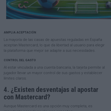
AMPLIA ACEPTACIÓN
La mayoría de las casas de apuestas reguladas en España
aceptan Mastercard, lo que da libertad al usuario para elegir
la plataforma que mejor se adapte a sus necesidades.
CONTROL DEL GASTO
Al estar vinculada a una cuenta bancaria, la tarjeta permite al
jugador llevar un mayor control de sus gastos y establecer
límites claros.
4. ¿Existen desventajas al apostar
con Mastercard?
Aunque Mastercard es una opción muy completa, es