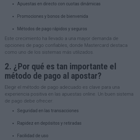
Apuestas en directo con cuotas dinámicas
Promociones y bonos de bienvenida
Métodos de pago rápidos y seguros
Este crecimiento ha llevado a una mayor demanda de
opciones de pago confiables, donde Mastercard destaca
como uno de los sistemas más utilizados.
2. ¿Por qué es tan importante el
método de pago al apostar?
Elegir el método de pago adecuado es clave para una
experiencia positiva en las apuestas online. Un buen sistema
de pago debe ofrecer:
Seguridad en las transacciones
Rapidez en depósitos y retiradas
Facilidad de uso