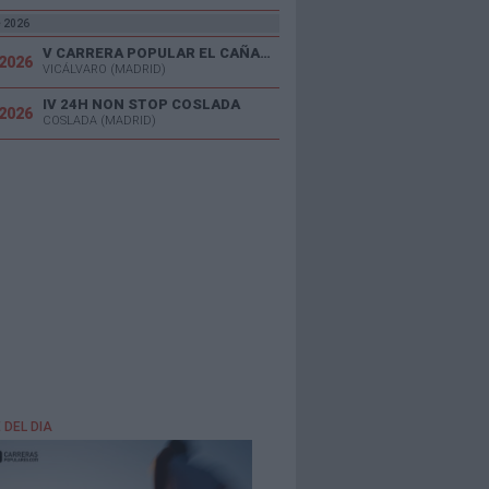
e 2026
V CARRERA POPULAR EL CAÑAVERAL
/2026
VICÁLVARO (MADRID)
IV 24H NON STOP COSLADA
/2026
COSLADA (MADRID)