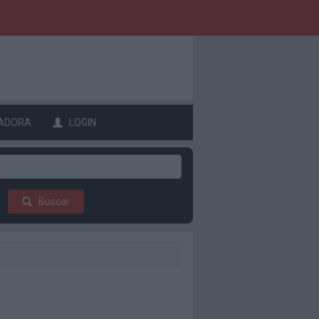
ADORA
LOGIN
Buscar