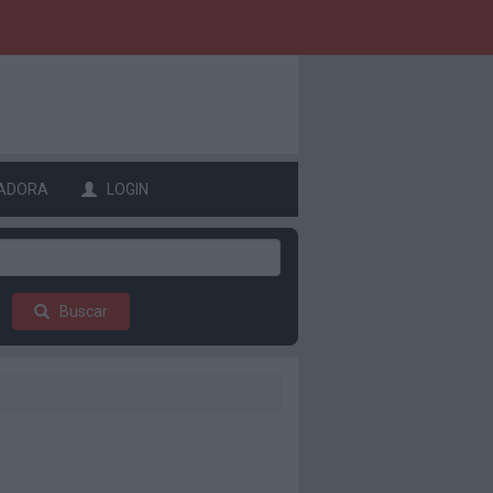
ADORA
LOGIN
Buscar