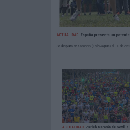
ACTUALIDAD
España presenta un potente
Se disputa en Samorin (Eslovaquia) el 10 de dic
ACTUALIDAD
Zurich Maratón de Sevilla