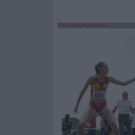
ARTICULOS RELACIONADOS