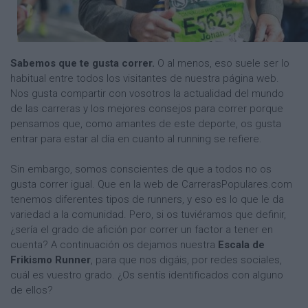
Sabemos que te gusta correr.
O al menos, eso suele ser lo
habitual entre todos los visitantes de nuestra página web.
Nos gusta compartir con vosotros la actualidad del mundo
de las carreras y los mejores consejos para correr porque
pensamos que, como amantes de este deporte, os gusta
entrar para estar al día en cuanto al running se refiere.
Sin embargo, somos conscientes de que a todos no os
gusta correr igual. Que en la web de CarrerasPopulares.com
tenemos diferentes tipos de runners, y eso es lo que le da
variedad a la comunidad. Pero, si os tuviéramos que definir,
¿sería el grado de afición por correr un factor a tener en
cuenta? A continuación os dejamos nuestra
Escala de
Frikismo Runner
, para que nos digáis, por redes sociales,
cuál es vuestro grado. ¿Os sentís identificados con alguno
de ellos?