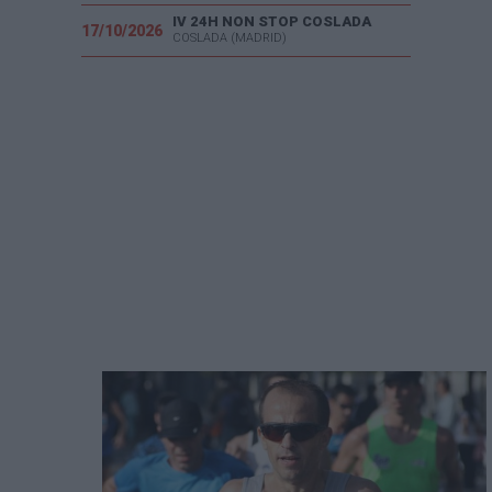
IV 24H NON STOP COSLADA
17/10/2026
COSLADA (MADRID)