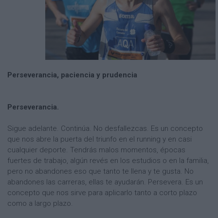
Perseverancia, paciencia y prudencia
Perseverancia.
Sigue adelante. Continúa. No desfallezcas. Es un concepto
que nos abre la puerta del triunfo en el running y en casi
cualquier deporte. Tendrás malos momentos, épocas
fuertes de trabajo, algún revés en los estudios o en la familia,
pero no abandones eso que tanto te llena y te gusta. No
abandones las carreras, ellas te ayudarán. Persevera. Es un
concepto que nos sirve para aplicarlo tanto a corto plazo
como a largo plazo.