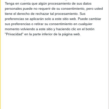
Tenga en cuenta que algún procesamiento de sus datos
personales puede no requerir de su consentimiento, pero usted
tiene el derecho de rechazar tal procesamiento. Sus
preferencias se aplicarán solo a este sitio web. Puede cambiar
sus preferencias o retirar su consentimiento en cualquier
momento volviendo a este sitio y haciendo clic en el botón
"Privacidad" en la parte inferior de la página web.
ARTICULOS RELACIONADOS