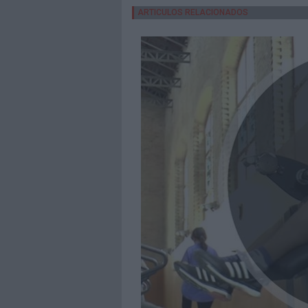
ARTICULOS RELACIONADOS