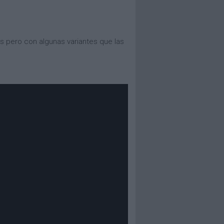
s pero con algunas variantes que las