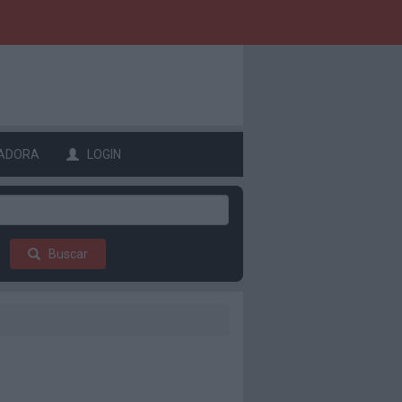
ADORA
LOGIN
Buscar