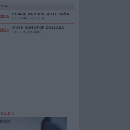
e 2026
V CARRERA POPULAR EL CAÑAVERAL
/2026
VICÁLVARO (MADRID)
IV 24H NON STOP COSLADA
/2026
COSLADA (MADRID)