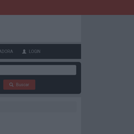
ADORA
LOGIN
Buscar