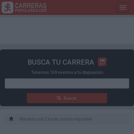
Toggl
navig
BUSCA TU CARRERA
Tenemos 169 eventos a tu disposición
Buscar
Maratón sub 2 horas, misión imposible