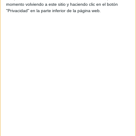
momento volviendo a este sitio y haciendo clic en el botón
"Privacidad" en la parte inferior de la página web.