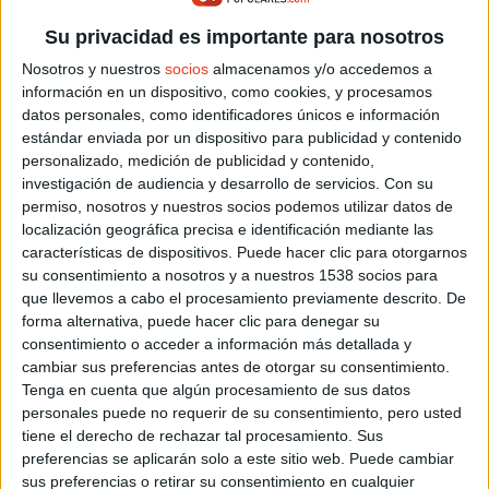
Su privacidad es importante para nosotros
ARTICULOS RELACIONADOS
Nosotros y nuestros
socios
almacenamos y/o accedemos a
información en un dispositivo, como cookies, y procesamos
datos personales, como identificadores únicos e información
estándar enviada por un dispositivo para publicidad y contenido
personalizado, medición de publicidad y contenido,
investigación de audiencia y desarrollo de servicios.
Con su
permiso, nosotros y nuestros socios podemos utilizar datos de
localización geográfica precisa e identificación mediante las
características de dispositivos. Puede hacer clic para otorgarnos
su consentimiento a nosotros y a nuestros 1538 socios para
que llevemos a cabo el procesamiento previamente descrito. De
forma alternativa, puede hacer clic para denegar su
consentimiento o acceder a información más detallada y
cambiar sus preferencias antes de otorgar su consentimiento.
Tenga en cuenta que algún procesamiento de sus datos
personales puede no requerir de su consentimiento, pero usted
ACTUALIDAD
Sub 2h en Maratón: próxima parada, Tokyo
tiene el derecho de rechazar tal procesamiento. Sus
preferencias se aplicarán solo a este sitio web. Puede cambiar
sus preferencias o retirar su consentimiento en cualquier