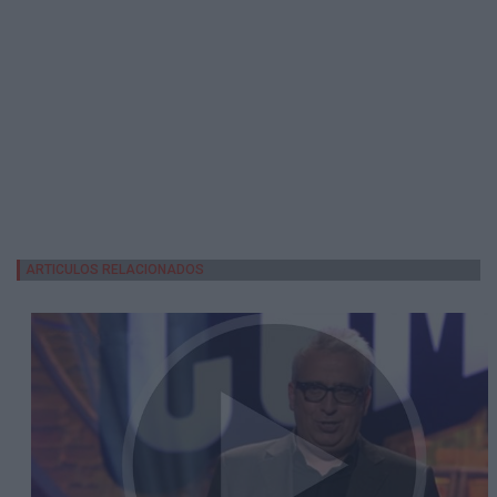
ARTICULOS RELACIONADOS