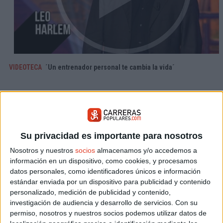
VIDEOTECA
´Un entrenador personal te cambia la vida´
Su privacidad es importante para nosotros
Nosotros y nuestros
socios
almacenamos y/o accedemos a
información en un dispositivo, como cookies, y procesamos
datos personales, como identificadores únicos e información
estándar enviada por un dispositivo para publicidad y contenido
personalizado, medición de publicidad y contenido,
investigación de audiencia y desarrollo de servicios.
Con su
permiso, nosotros y nuestros socios podemos utilizar datos de