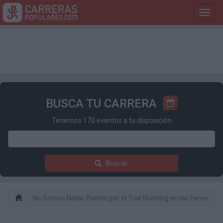
Toggl
navig
BUSCA TU CARRERA
Tenemos 170 eventos a tu disposición
Buscar
No Somos Nada: Pasión por el Trail Running en las Feroe