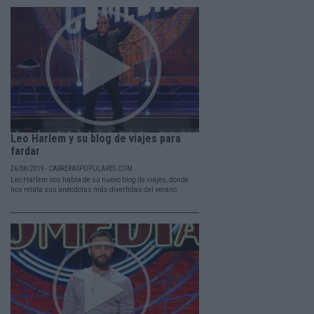
Leo Harlem y su blog de viajes para
fardar
26/08/2019 - CARRERASPOPULARES.COM
Leo Harlem nos habla de su nuevo blog de viajes, donde
nos relata sus anécdotas más divertidas del verano.