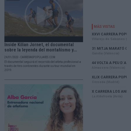
Inside Kilian Jornet, el documental
sobre la leyenda del montañismo y...
24/01/2020 - CARRERASPOPULARES.COM
El documental seguirá el recorrido del atleta profesional a
través de tres continentes durante su tour mundial en
2019.