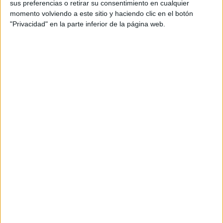
sus preferencias o retirar su consentimiento en cualquier
momento volviendo a este sitio y haciendo clic en el botón
"Privacidad" en la parte inferior de la página web.