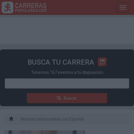
Toggl
navig
BUSCA TU CARRERA
Tenemos 167 eventos a tu disposición
Buscar
Noticias relacionadas con Espolón