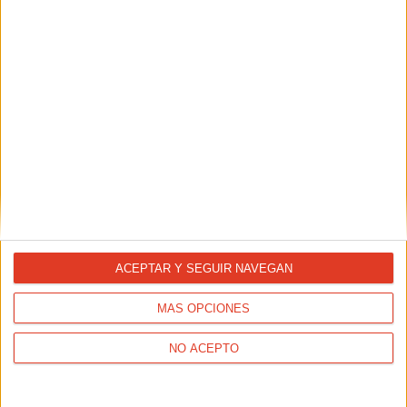
ACEPTAR Y SEGUIR NAVEGAN
MÁS OPCIONES
NO ACEPTO