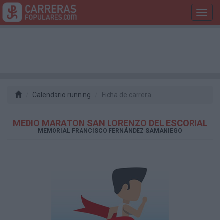
Toggl
navig
Calendario running
Ficha de carrera
MEDIO MARATON SAN LORENZO DEL ESCORIAL
MEMORIAL FRANCISCO FERNÁNDEZ SAMANIEGO