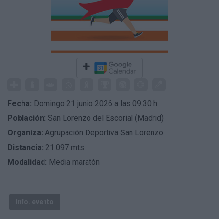
Fecha:
Domingo 21 junio 2026 a las 09:30 h.
Población:
San Lorenzo del Escorial (Madrid)
Organiza:
Agrupación Deportiva San Lorenzo
Distancia:
21.097 mts
Modalidad:
Media maratón
Info. evento