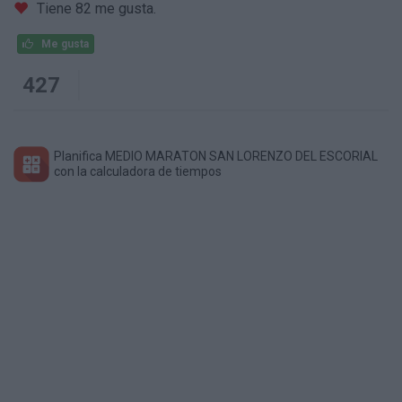
Tiene 82 me gusta.
Me gusta
427
Planifica MEDIO MARATON SAN LORENZO DEL ESCORIAL
con la calculadora de tiempos