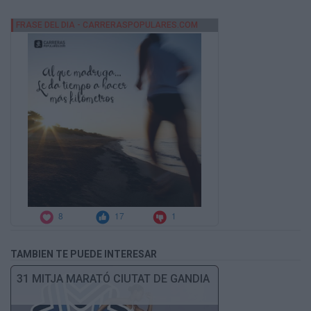
TAMBIEN TE PUEDE INTERESAR
31 MITJA MARATÓ CIUTAT DE GANDIA