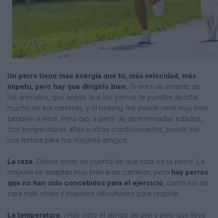
Un perro tiene más energía que tú, más velocidad, más
ímpetu, pero hay que dirigirlo bien
. Si eres un amante de
los animales, que sepas que los perros te pueden aportar
mucho en tus carreras, y el running, les puede venir muy bien
también a ellos. Pero ojo, a partir de determinadas edades,
con temperaturas altas u otros condicionantes, puede ser
una tortura para tus mejores amigos.
La raza
. Debes tener en cuenta de qué raza es tu perro. La
mayoría se adaptan muy bien a las carreras, pero
hay perros
que no han sido concebidos para el ejercicio
, como los de
cara más chata y mayores dificultades para respirar.
La temperatura.
¿Has visto el abrigo de piel y pelo que lleva