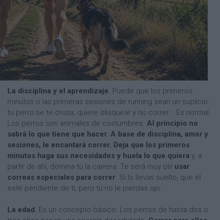
La disciplina y el aprendizaje
. Puede que los primeros
minutos o las primeras sesiones de running sean un suplicio:
tu perro se te cruza, quiere olisquear y no correr... Es normal.
Los perros son animales de costumbres.
Al principio no
sabrá lo que tiene que hacer. A base de disciplina, amor y
sesiones, le encantará correr. Deja que los primeros
minutos haga sus necesidades y huela lo que quiera
y, a
partir de ahí, domina tú la carrera. Te será muy útil
usar
correas especiales para correr
. Si lo llevas suelto, que él
esté pendiente de ti, pero tú no le pierdas ojo.
La edad
. Es un concepto básico. Los perros de hasta dos o