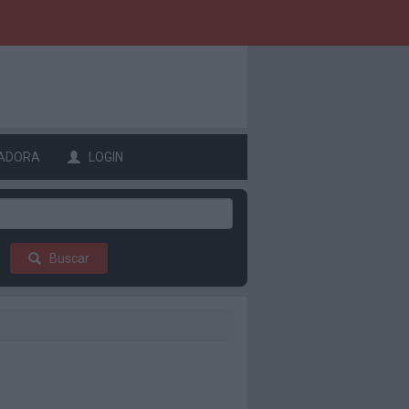
ADORA
LOGIN
Buscar