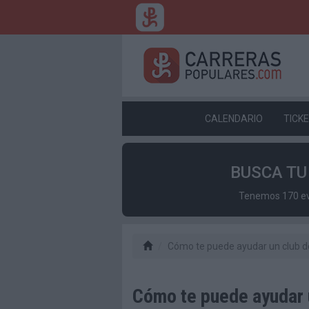
CALENDARIO
TICK
BUSCA T
Tenemos 170 eve
Cómo te puede ayudar un club d
Cómo te puede ayudar 