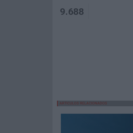
9.688
ARTICULOS RELACIONADOS