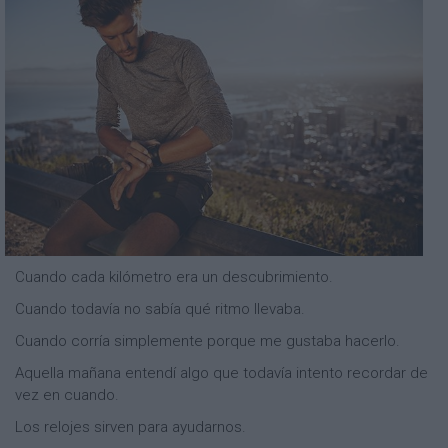
Cuando cada kilómetro era un descubrimiento.
Cuando todavía no sabía qué ritmo llevaba.
Cuando corría simplemente porque me gustaba hacerlo.
Aquella mañana entendí algo que todavía intento recordar de
vez en cuando.
Los relojes sirven para ayudarnos.