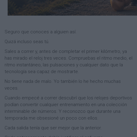
Seguro que conoces a alguien así.
Quizá incluso seas tú.
Sales a correr y, antes de completar el primer kilómetro, ya
has mirado el reloj tres veces. Compruebas el ritmo medio, el
ritmo instantáneo, las pulsaciones y cualquier dato que la
tecnología sea capaz de mostrarte.
No tiene nada de malo. Yo también lo he hecho muchas
veces.
Cuando empecé a correr descubrí que los relojes deportivos
podían convertir cualquier entrenamiento en una colección
interminable de números. Y reconozco que durante una
temporada me obsesioné un poco con ellos.
Cada salida tenía que ser mejor que la anterior.