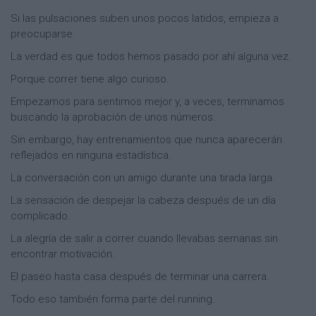
Si las pulsaciones suben unos pocos latidos, empieza a
preocuparse.
La verdad es que todos hemos pasado por ahí alguna vez.
Porque correr tiene algo curioso.
Empezamos para sentirnos mejor y, a veces, terminamos
buscando la aprobación de unos números.
Sin embargo, hay entrenamientos que nunca aparecerán
reflejados en ninguna estadística.
La conversación con un amigo durante una tirada larga.
La sensación de despejar la cabeza después de un día
complicado.
La alegría de salir a correr cuando llevabas semanas sin
encontrar motivación.
El paseo hasta casa después de terminar una carrera.
Todo eso también forma parte del running.