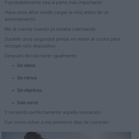
Y probablemente sea la parte más importante.
Hace unos años olvidé cargar el reloj antes de un
entrenamiento.
Me di cuenta cuando ya estaba calentando.
Durante unos segundos pensé en volver al coche para
recoger otro dispositivo.
Después decidí correr igualmente.
Sin datos.
Sin ritmos.
Sin objetivos.
Solo correr.
Y recuerdo perfectamente aquella sensación.
Fue como volver a mis primeros días de corredor.