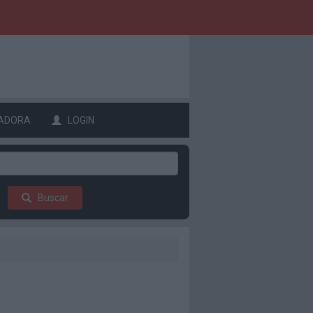
ADORA
LOGIN
Buscar