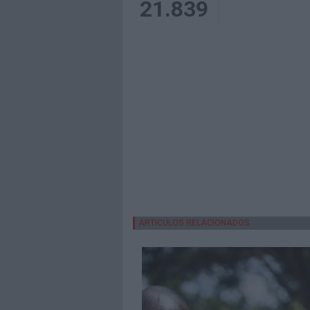
21.839
ARTICULOS RELACIONADOS