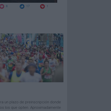
ra un plazo de preinscripción donde
odos los que opten. Aproximadamente