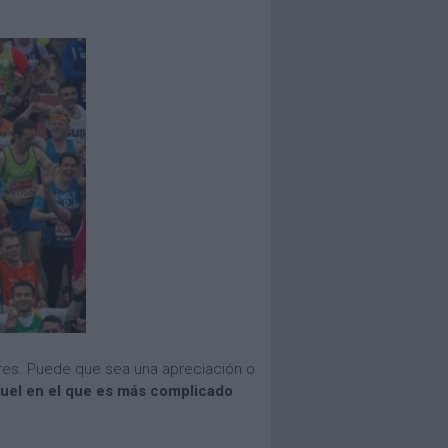
dres. Puede que sea una apreciación o
quel en el que es más complicado