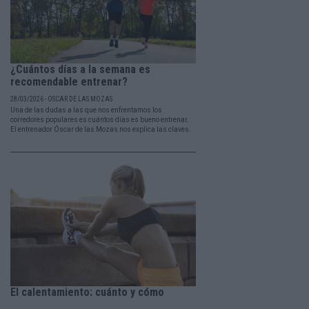
¿Cuántos días a la semana es
recomendable entrenar?
28/03/2026 - OSCAR DE LAS MOZAS
Una de las dudas a las que nos enfrentamos los
corredores populares es cuántos días es bueno entrenar.
El entrenador Óscar de las Mozas nos explica las claves.
El calentamiento: cuánto y cómo