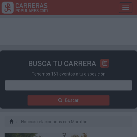
Toggl
navig
BUSCA TU CARRERA
Tenemos 161 eventos a tu disposición
Buscar
Noticias relacionadas con Maratón