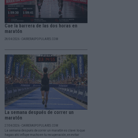
Cae la barrera de las dos horas en
maratón
28/04/2026 - CARRERASPOPULARES.COM
La semana después de correr un
maratón
27/04/2026 - CARRERASPOPULARES.COM
La semana después de correr un maratón es clave: lo que
hagas ahí influye mucho en tu recuperación, en evitar