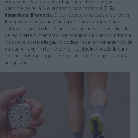
necesidad. Para conseguir bajar esos 10’ vas a tener que
pasar de correr a 6’ el kilómetro para hacerlo a 5’.
Es
demasiada diferencia.
Si de repente empiezas a correr en
tus entrenamientos un minuto por kilómetro más rápido,
estarás exigiendo demasiado a tu cuerpo y las posibilidades
de lesionarte aumentarán. Por no hablar de que son ritmos a
los que te costará llegar, no podrás hacer entrenamientos de
calidad sin exprimirte. No cumplir tu objetivo puede llegar a
producir frustración, por eso mejor ponerse objetivos más
asequibles.