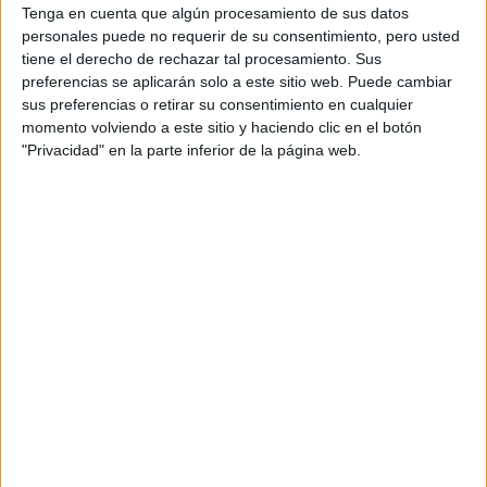
Tenga en cuenta que algún procesamiento de sus datos
personales puede no requerir de su consentimiento, pero usted
tiene el derecho de rechazar tal procesamiento. Sus
preferencias se aplicarán solo a este sitio web. Puede cambiar
sus preferencias o retirar su consentimiento en cualquier
momento volviendo a este sitio y haciendo clic en el botón
"Privacidad" en la parte inferior de la página web.
NUTRICIÓN
La alimentación en la semana previa a una Media
Maratón