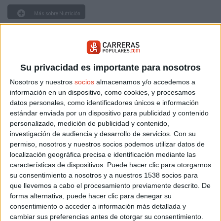
Más sobre Nutrición
13.295
Su privacidad es importante para nosotros
Nosotros y nuestros
socios
almacenamos y/o accedemos a
información en un dispositivo, como cookies, y procesamos
datos personales, como identificadores únicos e información
estándar enviada por un dispositivo para publicidad y contenido
personalizado, medición de publicidad y contenido,
investigación de audiencia y desarrollo de servicios.
Con su
permiso, nosotros y nuestros socios podemos utilizar datos de
localización geográfica precisa e identificación mediante las
características de dispositivos. Puede hacer clic para otorgarnos
su consentimiento a nosotros y a nuestros 1538 socios para
que llevemos a cabo el procesamiento previamente descrito. De
ARTICULOS RELACIONADOS
forma alternativa, puede hacer clic para denegar su
consentimiento o acceder a información más detallada y
cambiar sus preferencias antes de otorgar su consentimiento.