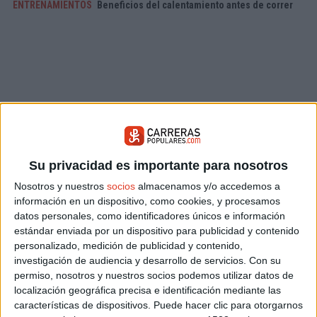
ENTRENAMIENTOS
Beneficios del calentamiento antes de correr
Su privacidad es importante para nosotros
Nosotros y nuestros
socios
almacenamos y/o accedemos a
información en un dispositivo, como cookies, y procesamos
datos personales, como identificadores únicos e información
estándar enviada por un dispositivo para publicidad y contenido
personalizado, medición de publicidad y contenido,
investigación de audiencia y desarrollo de servicios.
Con su
permiso, nosotros y nuestros socios podemos utilizar datos de
localización geográfica precisa e identificación mediante las
características de dispositivos. Puede hacer clic para otorgarnos