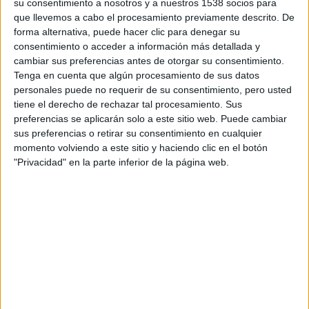
su consentimiento a nosotros y a nuestros 1538 socios para
que llevemos a cabo el procesamiento previamente descrito. De
forma alternativa, puede hacer clic para denegar su
consentimiento o acceder a información más detallada y
cambiar sus preferencias antes de otorgar su consentimiento.
Tenga en cuenta que algún procesamiento de sus datos
personales puede no requerir de su consentimiento, pero usted
ENTRENAMIENTOS
Consejos para salir a correr bien temprano
tiene el derecho de rechazar tal procesamiento. Sus
preferencias se aplicarán solo a este sitio web. Puede cambiar
sus preferencias o retirar su consentimiento en cualquier
momento volviendo a este sitio y haciendo clic en el botón
"Privacidad" en la parte inferior de la página web.