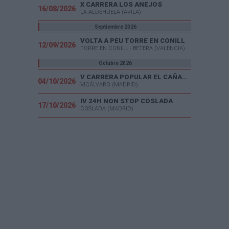
X CARRERA LOS ANEJOS
16/08/2026
LA ALDEHUELA (AVILA)
Septiembre 2026
VOLTA A PEU TORRE EN CONILL
12/09/2026
TORRE EN CONILL - BETERA (VALENCIA)
Octubre 2026
V CARRERA POPULAR EL CAÑAVERAL
04/10/2026
VICÁLVARO (MADRID)
IV 24H NON STOP COSLADA
17/10/2026
COSLADA (MADRID)