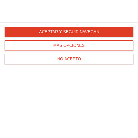
ACEPTAR Y SEGUIR NAVEGAN
MÁS OPCIONES
NO ACEPTO