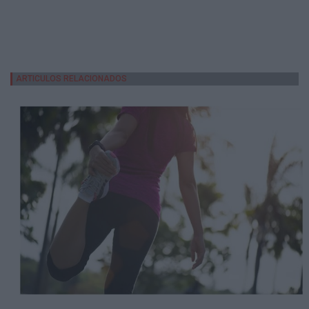
ARTICULOS RELACIONADOS