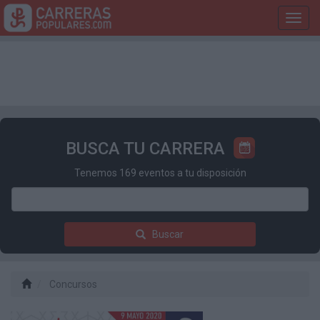
Toggl
navig
BUSCA TU CARRERA
Tenemos 169 eventos a tu disposición
Buscar
Concursos