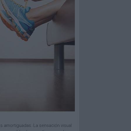
s amortiguadas. La sensación visual