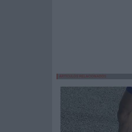
ARTICULOS RELACIONADOS