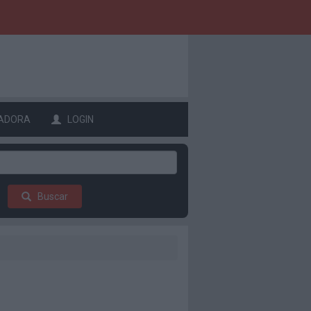
ADORA
LOGIN
Buscar